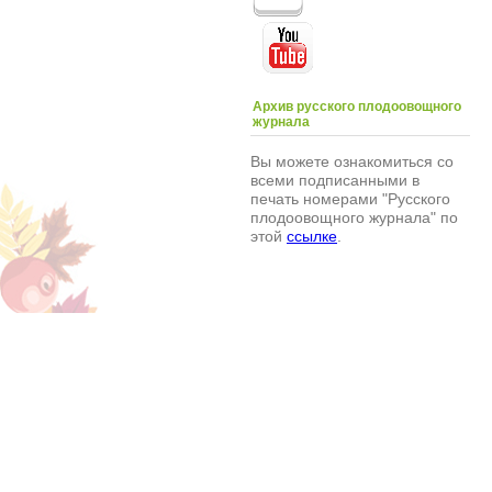
Архив русского плодоовощного
журнала
Вы можете ознакомиться со
всеми подписанными в
печать номерами "Русского
плодоовощного журнала" по
этой
ссылке
.