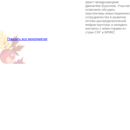
юрист-международник
Давлатбек Бурхонов. Участие
позволило обсудить
перспективы инвестиционног
сотрудничества в развитии
оптово-распределительной
инфраструктуры и наладить
контакты с инвесторами из
стран СНГ и БРИКС.
Показать все мероприятия