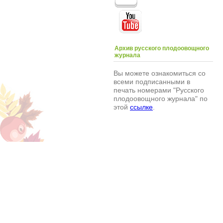
Архив русского плодоовощного
журнала
Вы можете ознакомиться со
всеми подписанными в
печать номерами "Русского
плодоовощного журнала" по
этой
ссылке
.