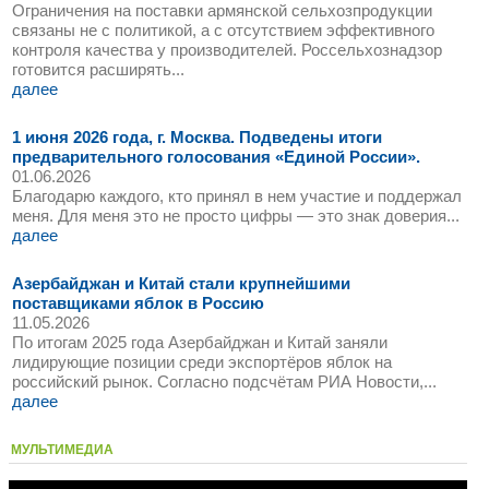
Ограничения на поставки армянской сельхозпродукции
связаны не с политикой, а с отсутствием эффективного
контроля качества у производителей. Россельхознадзор
готовится расширять...
далее
1 июня 2026 года, г. Москва. Подведены итоги
предварительного голосования «Единой России».
01.06.2026
Благодарю каждого, кто принял в нем участие и поддержал
меня. Для меня это не просто цифры — это знак доверия...
далее
Азербайджан и Китай стали крупнейшими
поставщиками яблок в Россию
11.05.2026
По итогам 2025 года Азербайджан и Китай заняли
лидирующие позиции среди экспортёров яблок на
российский рынок. Согласно подсчётам РИА Новости,...
далее
МУЛЬТИМЕДИА